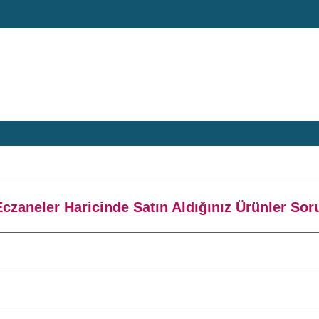
zaneler Haricinde Satın Aldığınız Ürünler So